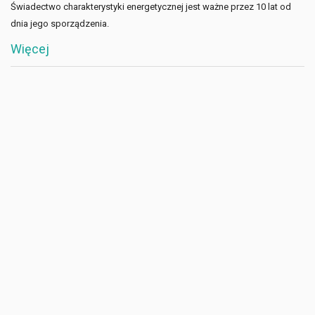
Świadectwo charakterystyki energetycznej jest ważne przez 10 lat od
dnia jego sporządzenia.
Więcej