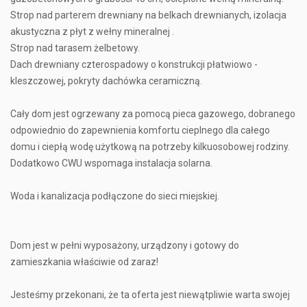
Strop nad parterem drewniany na belkach drewnianych, izolacja
akustyczna z płyt z wełny mineralnej .
Strop nad tarasem żelbetowy.
Dach drewniany czterospadowy o konstrukcji płatwiowo -
kleszczowej, pokryty dachówka ceramiczną.
Cały dom jest ogrzewany za pomocą pieca gazowego, dobranego
odpowiednio do zapewnienia komfortu cieplnego dla całego
domu i ciepłą wodę użytkową na potrzeby kilkuosobowej rodziny.
Dodatkowo CWU wspomaga instalacja solarna.
Woda i kanalizacja podłączone do sieci miejskiej.
Dom jest w pełni wyposażony, urządzony i gotowy do
zamieszkania właściwie od zaraz!
Jesteśmy przekonani, że ta oferta jest niewątpliwie warta swojej