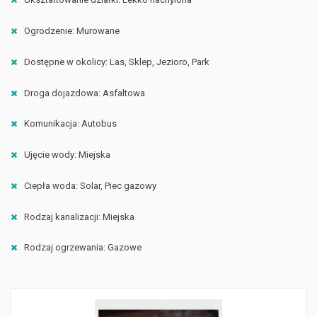
Ogrodzenie: Murowane
Dostępne w okolicy: Las, Sklep, Jezioro, Park
Droga dojazdowa: Asfaltowa
Komunikacja: Autobus
Ujęcie wody: Miejska
Ciepła woda: Solar, Piec gazowy
Rodzaj kanalizacji: Miejska
Rodzaj ogrzewania: Gazowe