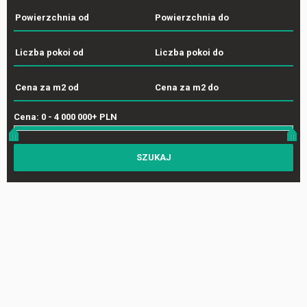
Cena:
0
-
4 000 000+ PLN