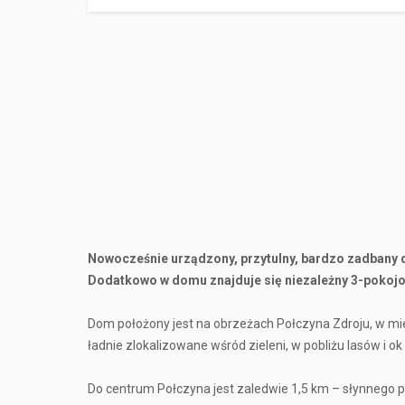
Nowocześnie urządzony, przytulny, bardzo zadbany
Dodatkowo w domu znajduje się niezależny 3-pokojo
Dom położony jest na obrzeżach Połczyna Zdroju, w mi
ładnie zlokalizowane wśród zieleni, w pobliżu lasów i 
Do centrum Połczyna jest zaledwie 1,5 km – słynnego 