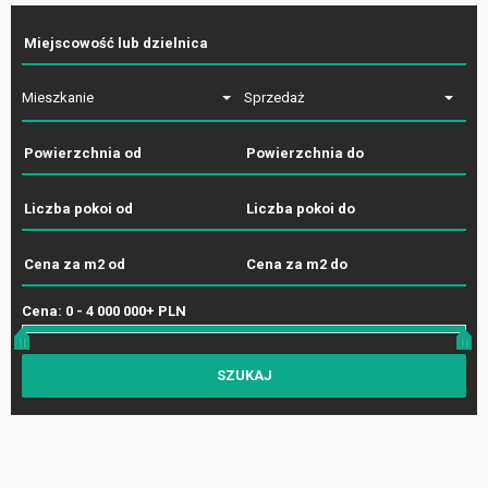
Mieszkanie
Sprzedaż
Cena:
0
-
4 000 000+ PLN