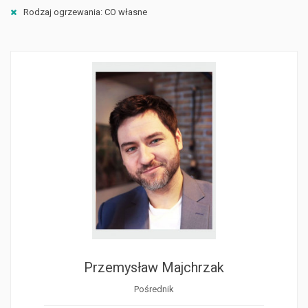
Rodzaj ogrzewania: CO własne
Przemysław Majchrzak
Pośrednik