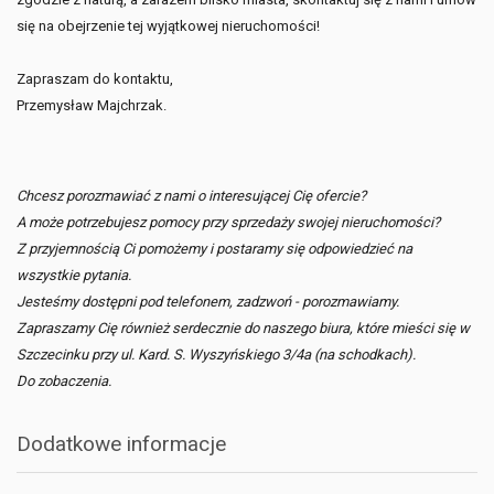
się na obejrzenie tej wyjątkowej nieruchomości!
Zapraszam do kontaktu,
Przemysław Majchrzak.
Chcesz porozmawiać z nami o interesującej Cię ofercie?
A może potrzebujesz pomocy przy sprzedaży swojej nieruchomości?
Z przyjemnością Ci pomożemy i postaramy się odpowiedzieć na
wszystkie pytania.
Jesteśmy dostępni pod telefonem, zadzwoń - porozmawiamy.
Zapraszamy Cię również serdecznie do naszego biura, które mieści się w
Szczecinku przy ul. Kard. S. Wyszyńskiego 3/4a (na schodkach).
Do zobaczenia.
Dodatkowe informacje