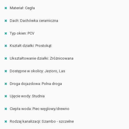
Materiał: Cegła
Dach: Dachówka ceramiczna
Typ okien: PCV
Kształt działki: Prostokąt
Ukształtowanie działki: Zróżnicowana
Dostępne w okolicy: Jezioro, Las
Droga dojazdowa: Polna droga
Ujęcie wody: Studnia
Ciepła woda: Piec węglowy/drewno
Rodzaj kanalizacji: Szambo - szczelne