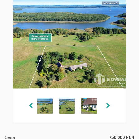
Cena
750 000 PLN