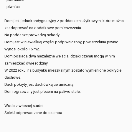
- piwnica
Dom jest jednokondygnacyjny z poddaszem użytkowym, które można
zaadoptować na dodatkowe pomieszczenia.
Na poddasze prowadzą schody.
Dom jest w niewielkiej części podpiwniczony, powierzchnia piwnic
wynosi około 16 m2.
Dom posiada dwa niezależne wejścia, dzięki czemu mogą w nim
zamieszkać dwie rodziny.
W 2022 roku, na budynku mieszkalnym zostało wymienione pokrycie
dachowe.
Dach pokryty jest dachówką ceramiczną.
Dom ogrzewany jest piecem na paliwo stałe.
Woda z własnej studni.
Ścieki odprowadzane do szamba.